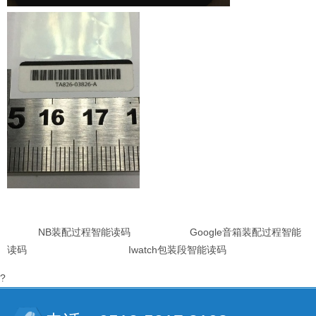
NB装配过程智能读码 Google音箱装配过程智能
读码 Iwatch包装段智能读码
?